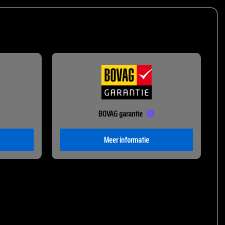
BOVAG garantie
Meer informatie