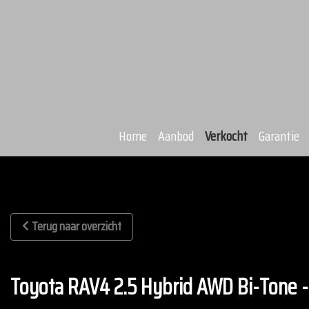
Home
Aanbod
Verkocht
Garantie
Terug naar overzicht
Toyota RAV4 2.5 Hybrid AWD Bi-Tone 