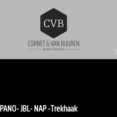
-PANO- JBL- NAP -Trekhaak