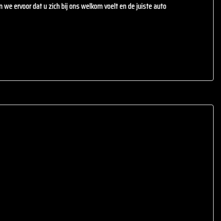
en we ervoor dat u zich bij ons welkom voelt en de juiste auto
.