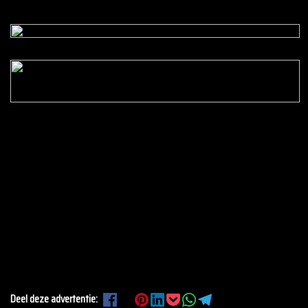
Deel deze advertentie: