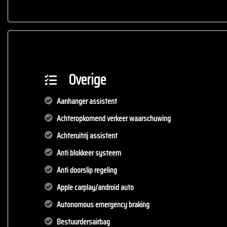
Overige
Aanhanger assistent
Achteropkomend verkeer waarschuwing
Achteruitrij assistent
Anti blokkeer systeem
Anti doorslip regeling
Apple carplay/android auto
Autonomous emergency braking
Bestuurdersairbag