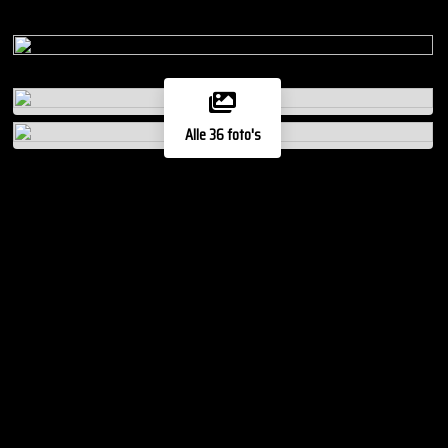
Alle 36 foto's