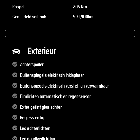
Koppel
205 Nm
Gemiddeld verbruik
5.3 l/100km
Exterieur
Achterspoiler
Buitenspiegels elektrisch inklapbaar
Buitenspiegels elektrisch verstel- en verwarmbaar
Dimlichten automatisch en regensensor
Extra getint glas achter
Keyless entry
Led achterlichten
Led dagrijverlichting