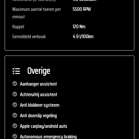
Maximum aantal toeren per
5500 RPM
minuut
Koppel
120 Nm
Gemiddeld verbruik
4.9 l/100km
Overige
Aanhanger assistent
Achteruitrij assistent
Anti blokkeer systeem
Anti doorslip regeling
Apple carplay/android auto
Autonomous emergency braking