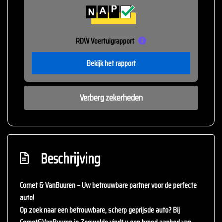
RDW Voertuigrapport
Bekijk het rapport
Verberg zekerheden
Beschrijving
Cornet & VanBuuren – Uw betrouwbare partner voor de perfecte
auto!
Op zoek naar een betrouwbare, scherp geprijsde auto? Bij