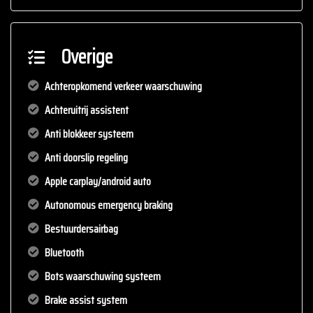
Overige
Achteropkomend verkeer waarschuwing
Achteruitrij assistent
Anti blokkeer systeem
Anti doorslip regeling
Apple carplay/android auto
Autonomous emergency braking
Bestuurdersairbag
Bluetooth
Bots waarschuwing systeem
Brake assist system