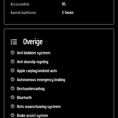
Accuconditie
95
Aantal laadfasen
3-fasen
Overige
Anti blokkeer systeem
Anti doorslip regeling
Apple carplay/android auto
Autonomous emergency braking
Bestuurdersairbag
Bluetooth
Bots waarschuwing systeem
Brake assist system