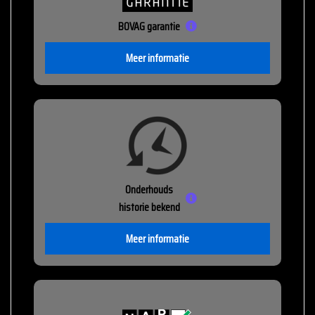
BOVAG garantie
Meer informatie
Onderhouds
historie bekend
Meer informatie