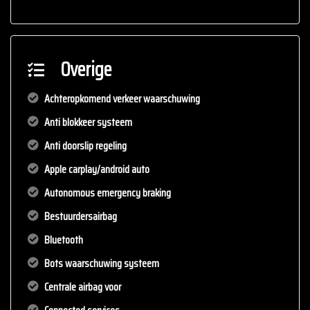
Overige
Achteropkomend verkeer waarschuwing
Anti blokkeer systeem
Anti doorslip regeling
Apple carplay/android auto
Autonomous emergency braking
Bestuurdersairbag
Bluetooth
Bots waarschuwing systeem
Centrale airbag voor