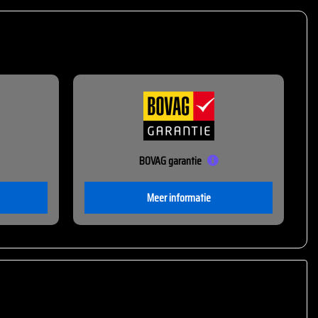
BOVAG garantie
Meer informatie