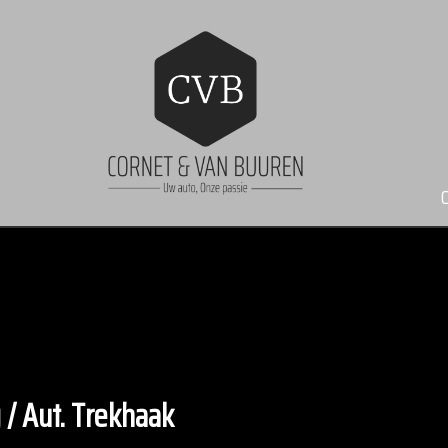
 / Aut. Trekhaak