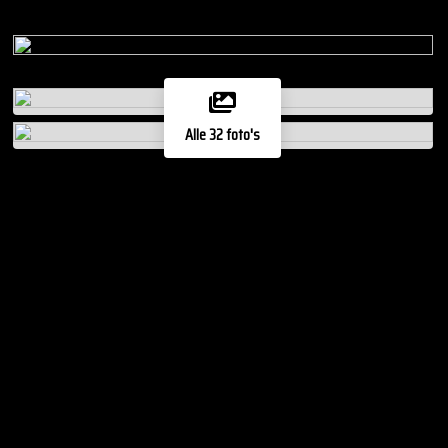
Alle 32 foto's