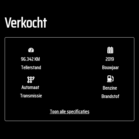
Verkocht
96.342 KM
2019
Tellerstand
Bouwjaar
Automaat
Benzine
Transmissie
Brandstof
Toon alle specificaties