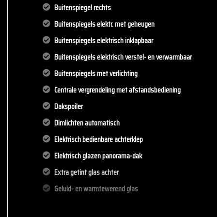
Buitenspiegel rechts
Buitenspiegels elektr. met geheugen
Buitenspiegels elektrisch inklapbaar
Buitenspiegels elektrisch verstel- en verwarmbaar
Buitenspiegels met verlichting
Centrale vergrendeling met afstandsbediening
Dakspoiler
Dimlichten automatisch
Elektrisch bedienbare achterklep
Elektrisch glazen panorama-dak
Extra getint glas achter
Geluid- en warmtewerend glas
Glazen schuifdak