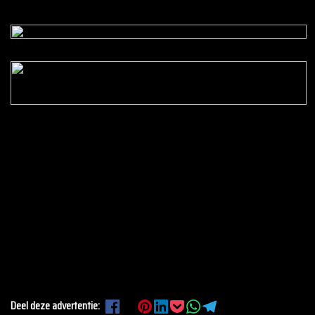
Deel deze advertentie: