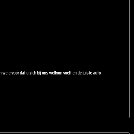
.
en we ervoor dat u zich bij ons welkom voelt en de juiste auto