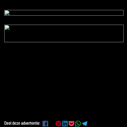
Deel deze advertentie: