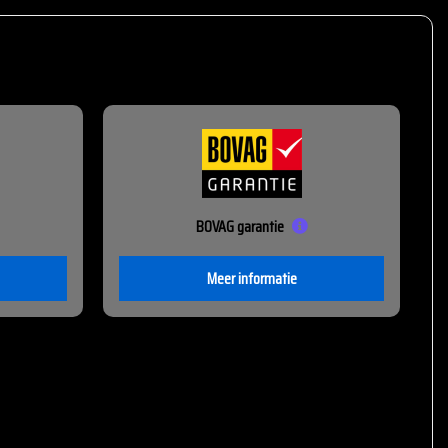
BOVAG garantie
Meer informatie