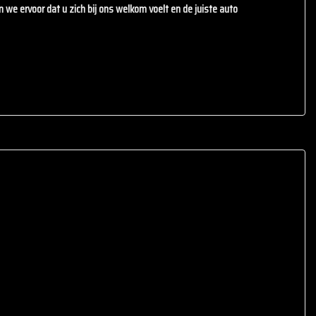
en we ervoor dat u zich bij ons welkom voelt en de juiste auto
.