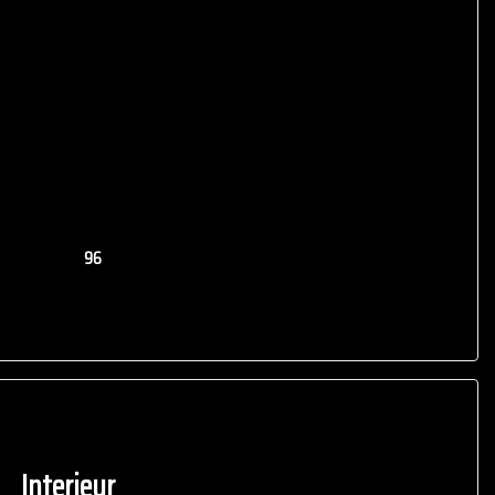
96
Interieur