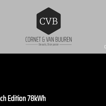
nch Edition 78kWh