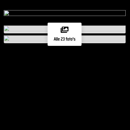
Alle 23 foto's