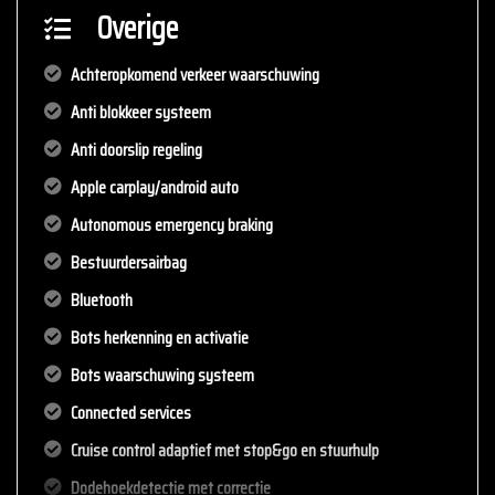
Overige
Achteropkomend verkeer waarschuwing
Anti blokkeer systeem
Anti doorslip regeling
Apple carplay/android auto
Autonomous emergency braking
Bestuurdersairbag
Bluetooth
Bots herkenning en activatie
Bots waarschuwing systeem
Connected services
Cruise control adaptief met stop&go en stuurhulp
Dodehoekdetectie met correctie