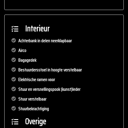
Interieur
Achterbank in delen neerklapbaar
Airco
Bagagedek
Bestuurdersstoel in hoogte verstelbaar
Elektrische ramen voor
Stuur en versnellingspook (kunst)leder
Stuur verstelbaar
Stuurbekrachtiging
Overige